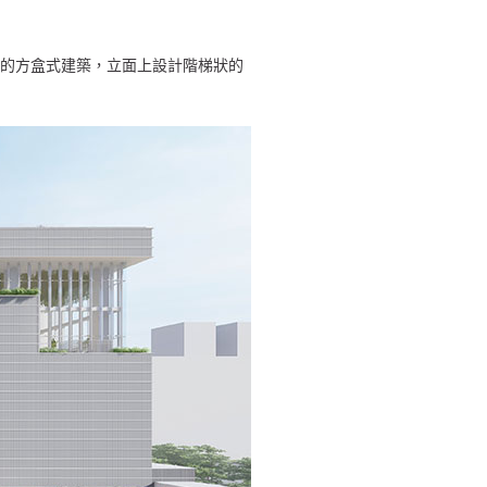
場的方盒式建築，立面上設計階梯狀的