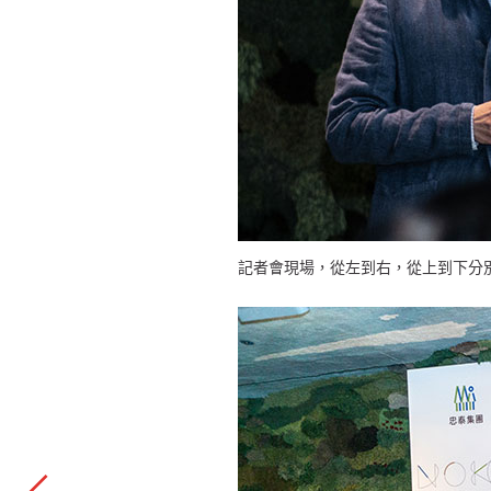
記者會現場，從左到右，從上到下分別