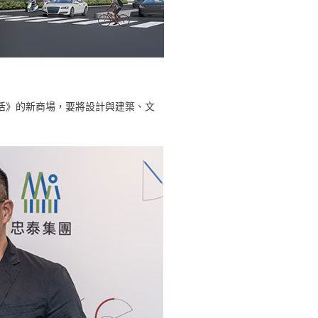
生活》的新商場，要將設計與建築、文