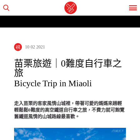
10 02 2021
苗栗旅遊｜0難度自行車之
旅
Bicycle Trip in Miaoli
走入苗栗的客家風情山城裡，帶著可愛的媽媽來趟輕
輕鬆鬆0難度的高空鐵道自行車之旅，不費力就可飽覽
舊鐵道風情的山城路線最喜歡。