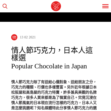
13 02 2021
情人節巧克力，日本人這
樣選
Popular Chocolate in Japan
情人節巧克力除了有送給心儀對象、送給朋友之分，
巧克力的種類、行價也多樣豐富。另外近年根據日本
松阪屋和高島屋的巧克力特賣，許多兼具美觀的名牌
巧克力，很多人買來都是為了犒賞自己。究竟沉浸在
情人節風氣的日本現在流行怎樣的巧克力，日本人又
是怎麼挑選呢？
知名媒體
特此分享情人節巧克力的選