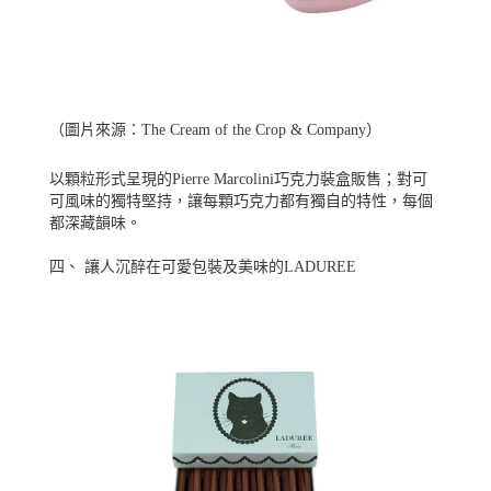
（圖片來源：
The Cream of the Crop & Company
）
以顆粒形式呈現的Pierre Marcolini巧克力裝盒販售；對可
可風味的獨特堅持，讓每顆巧克力都有獨自的特性，每個
都深藏韻味。
四、 讓人沉醉在可愛包裝及美味的LADUREE