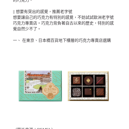
的巧克力。
|| 想要有突出的感覺，推薦老字號
想要讓自己的巧克力有特別的感覺，不妨試試歐洲老字號
巧克力專賣店。巧克力背負著自古以來的歷史，特別的感
覺自然少不了。
一、 在東京、日本橋百貨地下樓層的巧克力專賣店選購