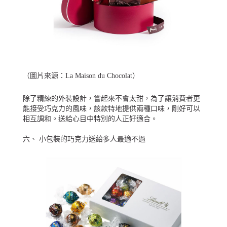
（圖片來源：
La Maison du Chocolat
）
除了精練的外裝設計，嘗起來不會太甜，為了讓消費者更
能接受巧克力的風味，該款特地提供兩種口味，剛好可以
相互調和。送給心目中特別的人正好適合。
六、 小包裝的巧克力送給多人最適不過