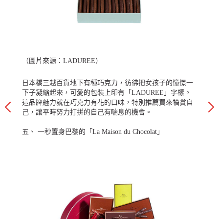
（圖片來源：
LADUREE
）
日本橋三越百貨地下有種巧克力，彷彿把女孩子的憧憬一
下子凝縮起來，可愛的包裝上印有「LADUREE」字樣。
這品牌魅力就在巧克力有花的口味，特別推薦買來犒賞自
己，讓平時努力打拼的自己有喘息的機會。
五、 一秒置身巴黎的「La Maison du Chocolat」