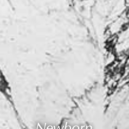
Newborn